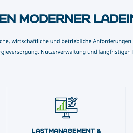
EN MODERNER LADEI
che, wirtschaftliche und betriebliche Anforderun
rgieversorgung, Nutzerverwaltung und langfristigen 
LASTMANAGEMENT &