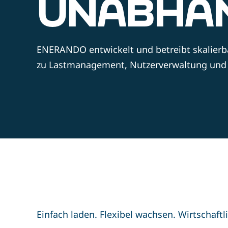
UNABHÄN
ENERANDO entwickelt und betreibt skalierb
zu Lastmanagement, Nutzerverwaltung und 
Einfach laden. Flexibel wachsen. Wirtschaftl