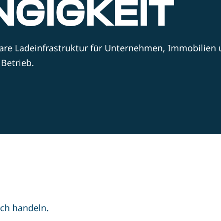
GIGKEIT
are Ladeinfrastruktur für Unternehmen, Immobilien 
Betrieb.
ich handeln.