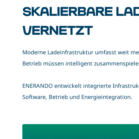
SKALIERBARE LA
VERNETZT
Moderne Ladeinfrastruktur umfasst weit me
Betrieb müssen intelligent zusammenspielen, 
ENERANDO entwickelt integrierte Infrastru
Software, Betrieb und Energieintegration.