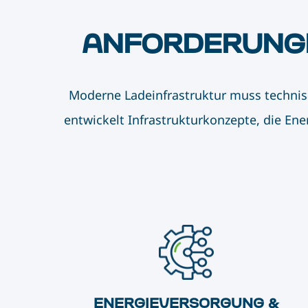
ANFORDERUNG
Moderne Ladeinfrastruktur muss technis
entwickelt Infrastrukturkonzepte, die Ene
ENERGIEVERSORGUNG &