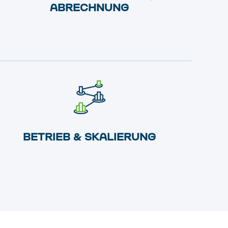
ABRECHNUNG
BETRIEB & SKALIERUNG