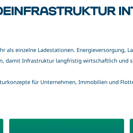
DEINFRASTRUKTUR IN
hr als einzelne Ladestationen. Energieversorgung,
damit Infrastruktur langfristig wirtschaftlich und sk
kturkonzepte für Unternehmen, Immobilien und Flott