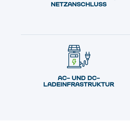
NETZANSCHLUSS
AC- UND DC-
LADEINFRASTRUKTUR