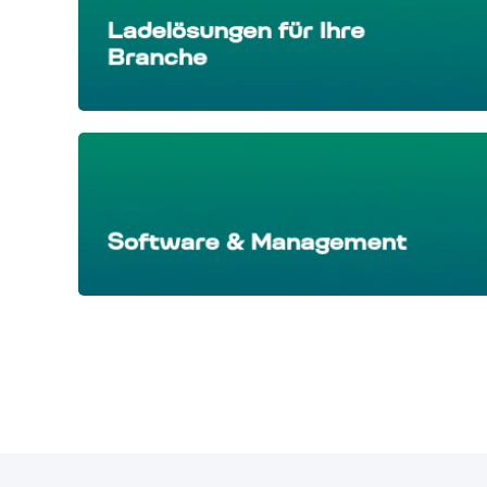
Ladelösungen für Ihre
Branche
Software & Management