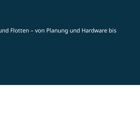
und Flotten – von Planung und Hardware bis