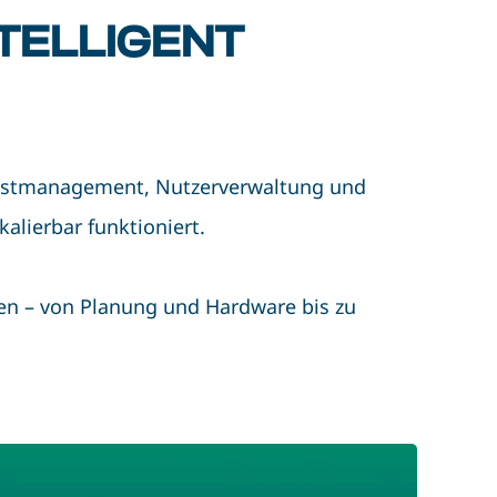
TELLIGENT
 Lastmanagement, Nutzerverwaltung und
alierbar funktioniert.
en – von Planung und Hardware bis zu