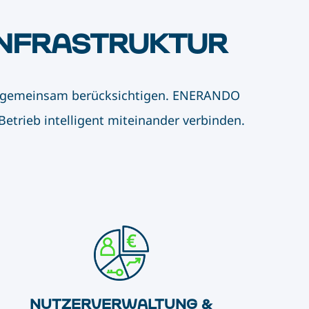
NFRASTRUKTUR
gen gemeinsam berücksichtigen. ENERANDO
Betrieb intelligent miteinander verbinden.
NUTZERVERWALTUNG &