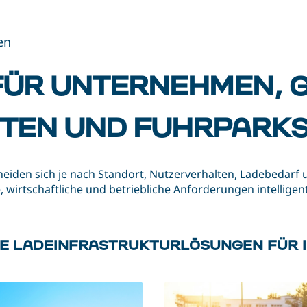
en
ÜR UNTERNEHMEN, 
TTEN UND FUHRPARK
eiden sich je nach Standort, Nutzerverhalten, Ladebedarf
, wirtschaftliche und betriebliche Anforderungen intellige
RE LADEINFRASTRUKTURLÖSUNGEN FÜR 