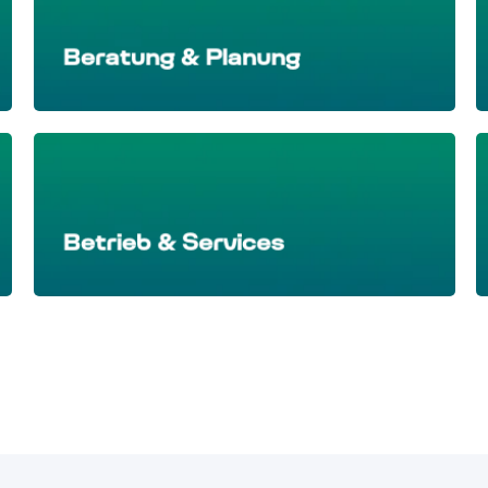
Beratung & Planung
Betrieb & Services