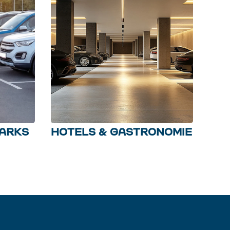
PARKS
HOTELS & GASTRONOMIE