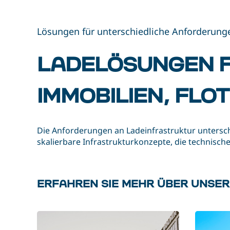
Lösungen für unterschiedliche Anforderung
LADELÖSUNGEN F
IMMOBILIEN, FLO
Die Anforderungen an Ladeinfrastruktur untersch
skalierbare Infrastrukturkonzepte, die technische
ERFAHREN SIE MEHR ÜBER UNSE