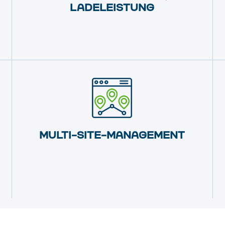
LADELEISTUNG
MULTI-SITE-MANAGEMENT