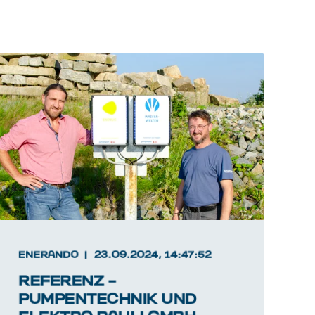
ENERANDO
23.09.2024, 14:47:52
REFERENZ –
PUMPENTECHNIK UND