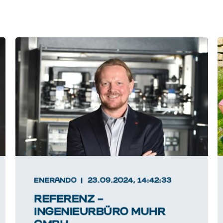
ENERANDO
23.09.2024, 14:42:33
REFERENZ –
INGENIEURBÜRO MUHR