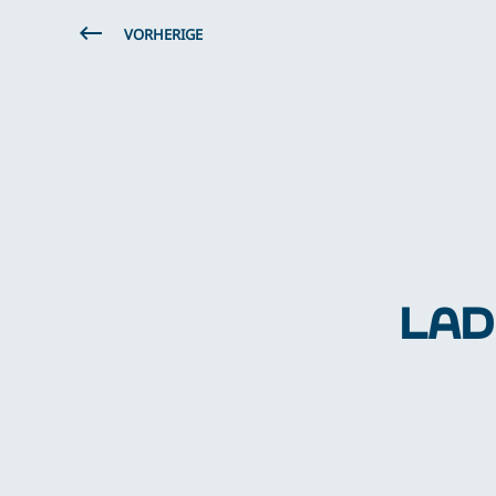
VORHERIGE
LAD