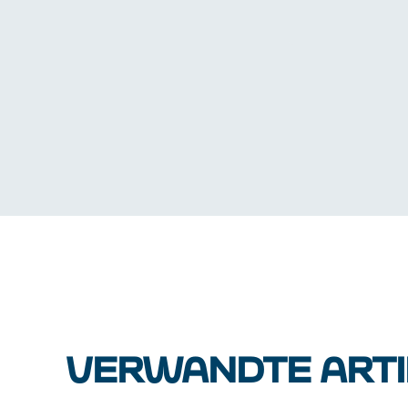
VERWANDTE ARTI