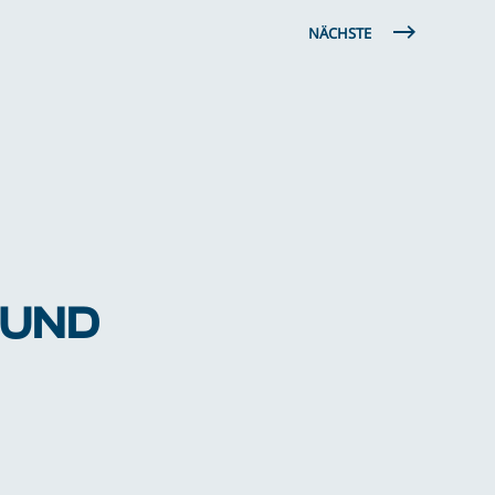
NÄCHSTE
 UND