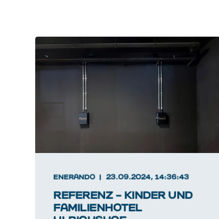
ENERANDO
23.09.2024, 14:36:43
REFERENZ – KINDER UND
FAMILIENHOTEL