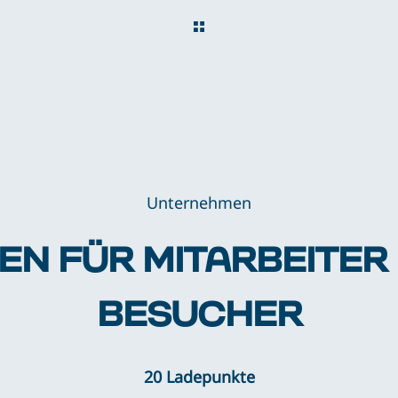
Unternehmen
EN FÜR MITARBEITER
BESUCHER
20 Ladepunkte