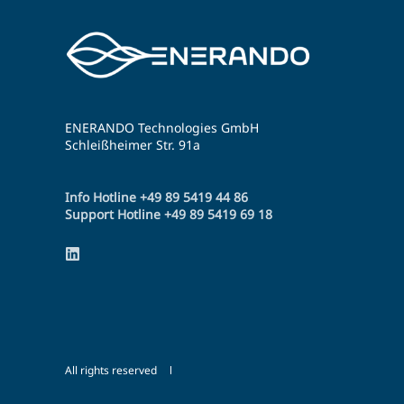
ENERANDO Technologies GmbH
Schleißheimer Str. 91a
Info Hotline +49 89 5419 44 86
Support Hotline +49 89 5419 69 18
All rights reserved