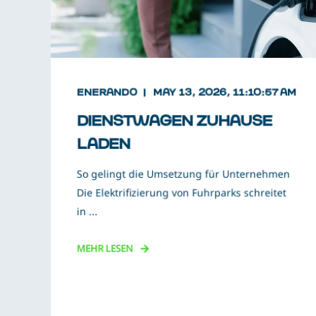
ENERANDO
MAY 13, 2026, 11:10:57 AM
DIENSTWAGEN ZUHAUSE
LADEN
So gelingt die Umsetzung für Unternehmen
Die Elektrifizierung von Fuhrparks schreitet
in ...
MEHR LESEN