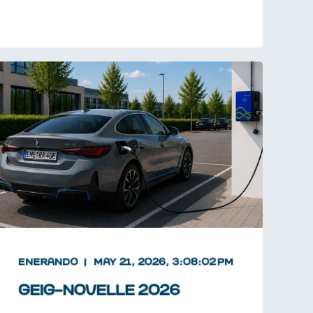
ENERANDO
MAY 21, 2026, 3:08:02 PM
GEIG-NOVELLE 2026