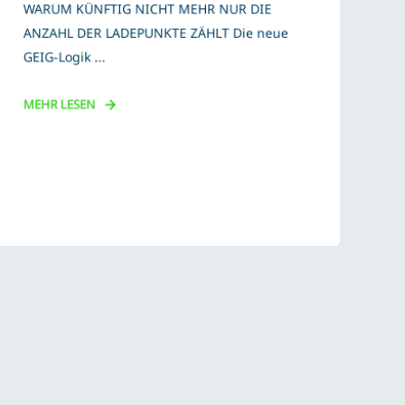
WARUM KÜNFTIG NICHT MEHR NUR DIE
ANZAHL DER LADEPUNKTE ZÄHLT Die neue
GEIG-Logik ...
MEHR LESEN