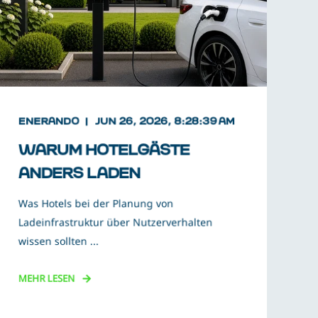
ENERANDO
JUN 26, 2026, 8:28:39 AM
WARUM HOTELGÄSTE
ANDERS LADEN
Was Hotels bei der Planung von
Ladeinfrastruktur über Nutzerverhalten
wissen sollten ...
MEHR LESEN