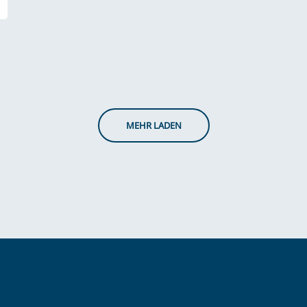
MEHR LADEN