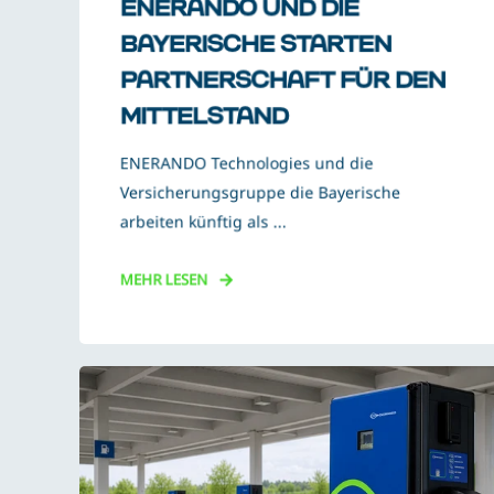
ENERANDO UND DIE
BAYERISCHE STARTEN
PARTNERSCHAFT FÜR DEN
MITTELSTAND
ENERANDO Technologies und die
Versicherungsgruppe die Bayerische
arbeiten künftig als ...
MEHR LESEN