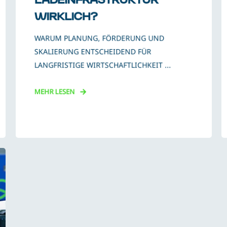
WIRKLICH?
WARUM PLANUNG, FÖRDERUNG UND
SKALIERUNG ENTSCHEIDEND FÜR
LANGFRISTIGE WIRTSCHAFTLICHKEIT ...
MEHR LESEN