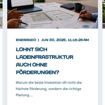
ENERANDO
JUN 30, 2026, 11:15:25 AM
LOHNT SICH
LADEINFRASTRUKTUR
AUCH OHNE
FÖRDERUNGEN?
Warum die beste Investition oft nicht die
höchste Förderung, sondern die richtige
Planung ...