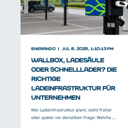
ENERANDO
JUL 8, 2026, 1:10:13 PM
WALLBOX, LADESÄULE
ODER SCHNELLLADER? DIE
RICHTIGE
LADEINFRASTRUKTUR FÜR
UNTERNEHMEN
Wer Ladeinfrastruktur plant, steht früher
oder später vor derselben Frage: Welche ...