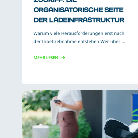
ORGANISATORISCHE SEITE
DER LADEINFRASTRUKTUR
Warum viele Herausforderungen erst nach
der Inbetriebnahme entstehen Wer über ...
MEHR LESEN