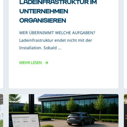
LADEINFRASTRUKTUR IM
UNTERNEHMEN
ORGANISIEREN
WER ÜBERNIMMT WELCHE AUFGABEN?
Ladeinfrastruktur endet nicht mit der
Installation. Sobald ...
MEHR LESEN