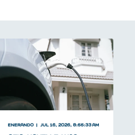
ENERANDO
JUL 16, 2026, 8:55:33 AM